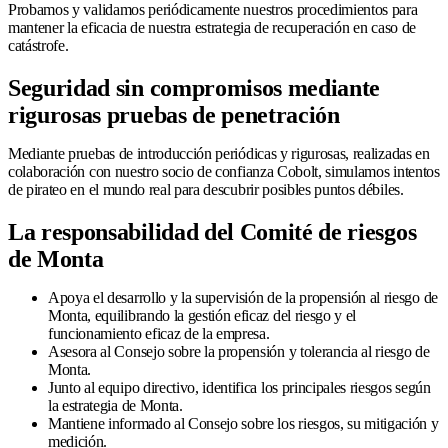
Probamos y validamos periódicamente nuestros procedimientos para
mantener la eficacia de nuestra estrategia de recuperación en caso de
catástrofe.
Seguridad sin compromisos mediante
rigurosas pruebas de penetración
Mediante pruebas de introducción periódicas y rigurosas, realizadas en
colaboración con nuestro socio de confianza Cobolt, simulamos intentos
de pirateo en el mundo real para descubrir posibles puntos débiles.
La responsabilidad del Comité de riesgos
de Monta
Apoya el desarrollo y la supervisión de la propensión al riesgo de
Monta, equilibrando la gestión eficaz del riesgo y el
funcionamiento eficaz de la empresa.
Asesora al Consejo sobre la propensión y tolerancia al riesgo de
Monta.
Junto al equipo directivo, identifica los principales riesgos según
la estrategia de Monta.
Mantiene informado al Consejo sobre los riesgos, su mitigación y
medición.