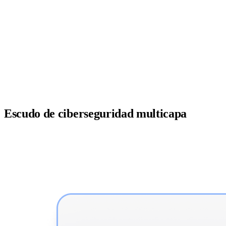
Escudo de ciberseguridad multicapa