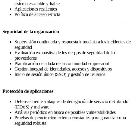
sistema escalable y fiable
Aplicaciones resilientes
Política de acceso estricta
Seguridad de la organización
Supervisión continuada y respuesta inmediata a los incidentes de
seguridad
Evaluación exhaustiva de los riesgos de seguridad de los
proveedores
Planificación detallada de la continuidad empresarial
Gestión integral de identidades, accesos y dispositivos
Inicio de sesión único (SSO) y gestión de usuarios
Protección de aplicaciones
Defensas frente a ataques de denegación de servicio distribuido
(DDoS) y malware
Análisis periódico en busca de posibles vulnerabilidades
Pruebas de penetración externa constantes para garantizar una
seguridad robusta