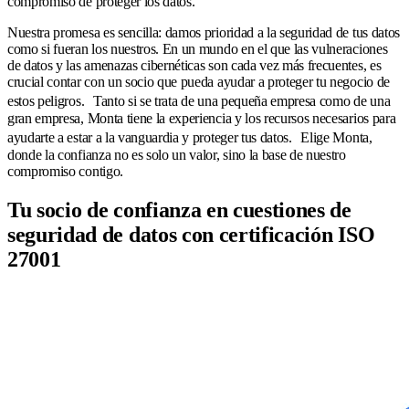
compromiso de proteger los datos.
Nuestra promesa es sencilla: damos prioridad a la seguridad de tus datos
como si fueran los nuestros. En un mundo en el que las vulneraciones
de datos y las amenazas cibernéticas son cada vez más frecuentes, es
crucial contar con un socio que pueda ayudar a proteger tu negocio de
estos peligros. Tanto si se trata de una pequeña empresa como de una
gran empresa, Monta tiene la experiencia y los recursos necesarios para
ayudarte a estar a la vanguardia y proteger tus datos. Elige Monta,
donde la confianza no es solo un valor, sino la base de nuestro
compromiso contigo.
Tu socio de confianza en cuestiones de
seguridad de datos con certificación ISO
27001