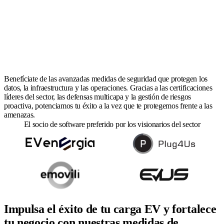
Benefíciate de las avanzadas medidas de seguridad que protegen los
datos, la infraestructura y las operaciones. Gracias a las certificaciones
líderes del sector, las defensas multicapa y la gestión de riesgos
proactiva, potenciamos tu éxito a la vez que te protegemos frente a las
amenazas.
El socio de software preferido por los visionarios del sector
Impulsa el éxito de tu carga EV y fortalece
tu negocio con nuestras medidas de