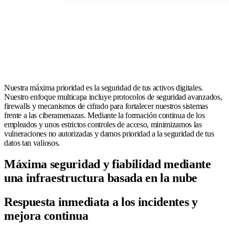
Nuestra máxima prioridad es la seguridad de tus activos digitales.
Nuestro enfoque multicapa incluye protocolos de seguridad avanzados,
firewalls y mecanismos de cifrado para fortalecer nuestros sistemas
frente a las ciberamenazas. Mediante la formación continua de los
empleados y unos estrictos controles de acceso, minimizamos las
vulneraciones no autorizadas y damos prioridad a la seguridad de tus
datos tan valiosos.
Máxima seguridad y fiabilidad mediante
una infraestructura basada en la nube
Respuesta inmediata a los incidentes y
mejora continua