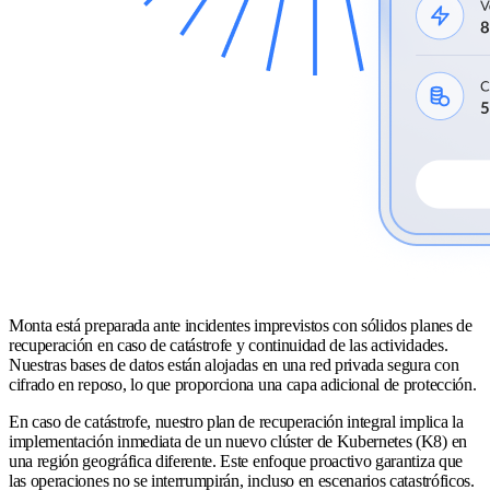
Monta está preparada ante incidentes imprevistos con sólidos planes de
recuperación en caso de catástrofe y continuidad de las actividades.
Nuestras bases de datos están alojadas en una red privada segura con
cifrado en reposo, lo que proporciona una capa adicional de protección.
En caso de catástrofe, nuestro plan de recuperación integral implica la
implementación inmediata de un nuevo clúster de Kubernetes (K8) en
una región geográfica diferente. Este enfoque proactivo garantiza que
las operaciones no se interrumpirán, incluso en escenarios catastróficos.