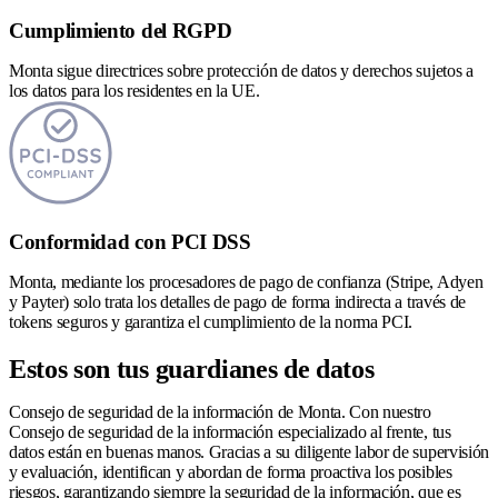
Cumplimiento del RGPD
Monta sigue directrices sobre protección de datos y derechos sujetos a
los datos para los residentes en la UE.
Conformidad con PCI DSS
Monta, mediante los procesadores de pago de confianza (Stripe, Adyen
y Payter) solo trata los detalles de pago de forma indirecta a través de
tokens seguros y garantiza el cumplimiento de la norma PCI.
Estos son tus guardianes de datos
Consejo de seguridad de la información de Monta. Con nuestro
Consejo de seguridad de la información especializado al frente, tus
datos están en buenas manos. Gracias a su diligente labor de supervisión
y evaluación, identifican y abordan de forma proactiva los posibles
riesgos, garantizando siempre la seguridad de la información, que es