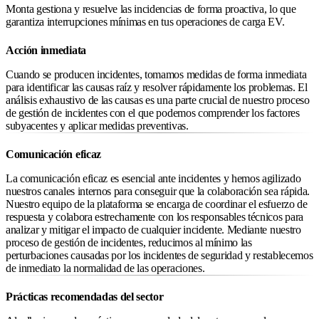
Monta gestiona y resuelve las incidencias de forma proactiva, lo que
garantiza interrupciones mínimas en tus operaciones de carga EV.
Acción inmediata
Cuando se producen incidentes, tomamos medidas de forma inmediata
para identificar las causas raíz y resolver rápidamente los problemas. El
análisis exhaustivo de las causas es una parte crucial de nuestro proceso
de gestión de incidentes con el que podemos comprender los factores
subyacentes y aplicar medidas preventivas.
Comunicación eficaz
La comunicación eficaz es esencial ante incidentes y hemos agilizado
nuestros canales internos para conseguir que la colaboración sea rápida.
Nuestro equipo de la plataforma se encarga de coordinar el esfuerzo de
respuesta y colabora estrechamente con los responsables técnicos para
analizar y mitigar el impacto de cualquier incidente. Mediante nuestro
proceso de gestión de incidentes, reducimos al mínimo las
perturbaciones causadas por los incidentes de seguridad y restablecemos
de inmediato la normalidad de las operaciones.
Prácticas recomendadas del sector