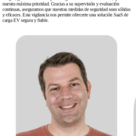
nuestra máxima prioridad. Gracias a su supervisión y evaluación
continuas, aseguramos que nuestras medidas de seguridad sean sólidas
y eficaces. Esta vigilancia nos permite ofrecerte una solución SaaS de
carga EV segura y fiable.