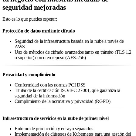
seguridad mejoradas
Esto es lo que puedes esperar:
Protección de datos mediante cifrado
Seguridad de la infraestructura basada en la nube a través de
AWS
Uso de métodos de cifrado avanzados tanto en tránsito (TLS 1.2
o superior) como en reposo (AES-256)
Privacidad y cumplimiento
Conformidad con las normas PCI DSS
Titular de la certificación ISO/IEC 27001, que garantiza la
seguridad de la información
Cumplimiento de la normativa y privacidad (RGPD)
Infraestructura de servicios en la nube de primer nivel
Entorno de producción y ensayo separados
Implementación de clústeres de Kubernetes para una gestión del