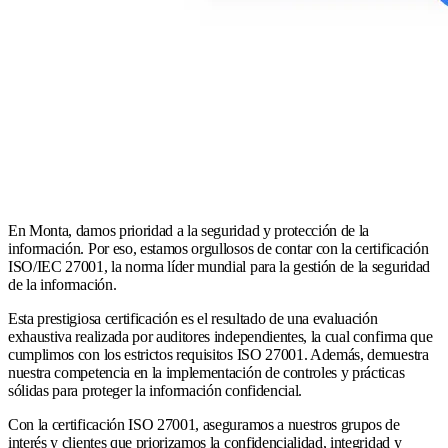
En Monta, damos prioridad a la seguridad y protección de la
información. Por eso, estamos orgullosos de contar con la certificación
ISO/IEC 27001, la norma líder mundial para la gestión de la seguridad
de la información.
Esta prestigiosa certificación es el resultado de una evaluación
exhaustiva realizada por auditores independientes, la cual confirma que
cumplimos con los estrictos requisitos ISO 27001. Además, demuestra
nuestra competencia en la implementación de controles y prácticas
sólidas para proteger la información confidencial.
Con la certificación ISO 27001, aseguramos a nuestros grupos de
interés y clientes que priorizamos la confidencialidad, integridad y