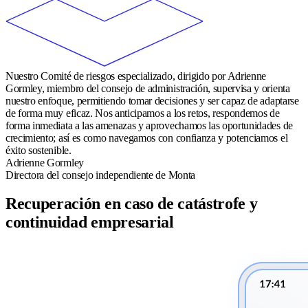
Nuestro Comité de riesgos especializado, dirigido por Adrienne
Gormley, miembro del consejo de administración, supervisa y orienta
nuestro enfoque, permitiendo tomar decisiones y ser capaz de adaptarse
de forma muy eficaz. Nos anticipamos a los retos, respondemos de
forma inmediata a las amenazas y aprovechamos las oportunidades de
crecimiento; así es como navegamos con confianza y potenciamos el
éxito sostenible.
Adrienne Gormley
Directora del consejo independiente de Monta
Recuperación en caso de catástrofe y
continuidad empresarial