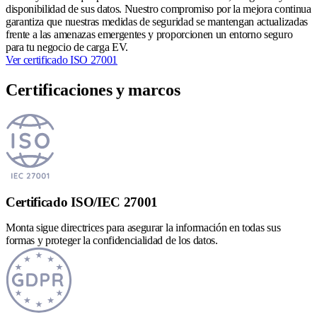
disponibilidad de sus datos. Nuestro compromiso por la mejora continua
garantiza que nuestras medidas de seguridad se mantengan actualizadas
frente a las amenazas emergentes y proporcionen un entorno seguro
para tu negocio de carga EV.
Ver certificado ISO 27001
Certificaciones y marcos
Certificado ISO/IEC 27001
Monta sigue directrices para asegurar la información en todas sus
formas y proteger la confidencialidad de los datos.