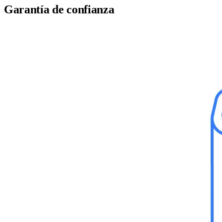
Garantía de confianza