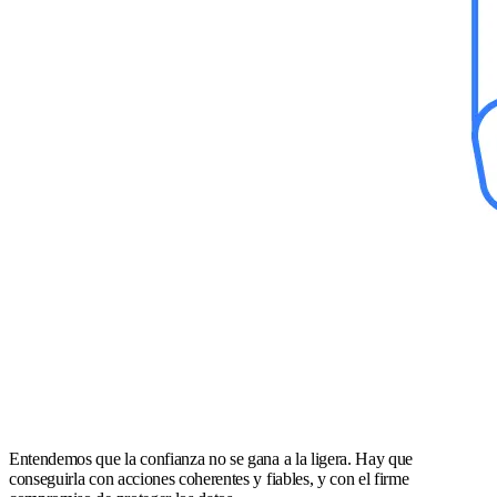
Entendemos que la confianza no se gana a la ligera. Hay que
conseguirla con acciones coherentes y fiables, y con el firme