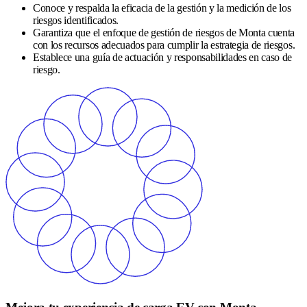
Conoce y respalda la eficacia de la gestión y la medición de los
riesgos identificados.
Garantiza que el enfoque de gestión de riesgos de Monta cuenta
con los recursos adecuados para cumplir la estrategia de riesgos.
Establece una guía de actuación y responsabilidades en caso de
riesgo.