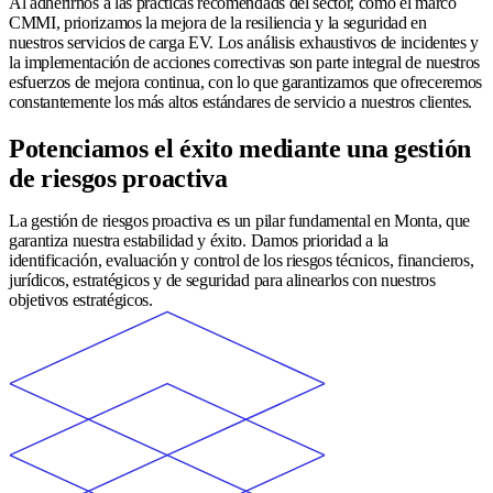
Al adherirnos a las prácticas recomendads del sector, como el marco
CMMI, priorizamos la mejora de la resiliencia y la seguridad en
nuestros servicios de carga EV. Los análisis exhaustivos de incidentes y
la implementación de acciones correctivas son parte integral de nuestros
esfuerzos de mejora continua, con lo que garantizamos que ofreceremos
constantemente los más altos estándares de servicio a nuestros clientes.
Potenciamos el éxito mediante una gestión
de riesgos proactiva
La gestión de riesgos proactiva es un pilar fundamental en Monta, que
garantiza nuestra estabilidad y éxito. Damos prioridad a la
identificación, evaluación y control de los riesgos técnicos, financieros,
jurídicos, estratégicos y de seguridad para alinearlos con nuestros
objetivos estratégicos.