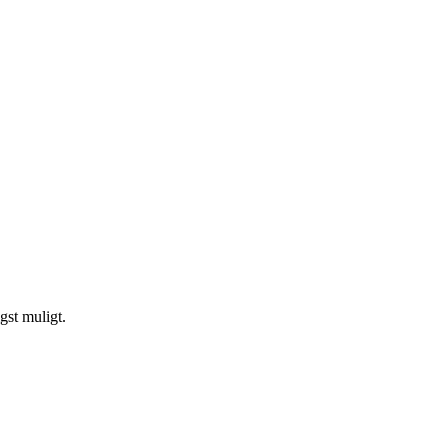
gst muligt.