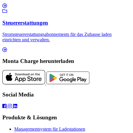
Steuererstattungen
Stromsteuererstattungsabonnements für das Zuhause laden
einrichten und verwalten.
Monta Charge herunterladen
Social Media
Produkte & Lösungen
Managementsystem für Ladestationen