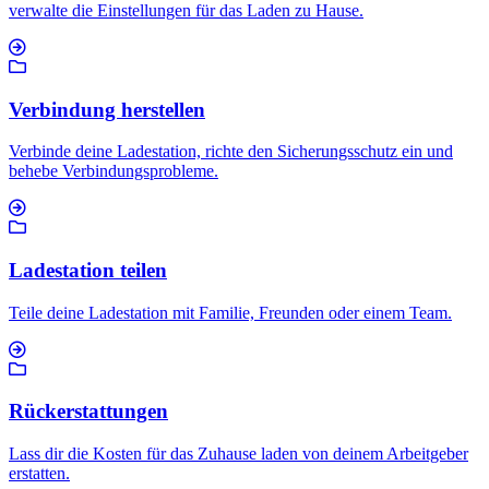
verwalte die Einstellungen für das Laden zu Hause.
Verbindung herstellen
Verbinde deine Ladestation, richte den Sicherungsschutz ein und
behebe Verbindungsprobleme.
Ladestation teilen
Teile deine Ladestation mit Familie, Freunden oder einem Team.
Rückerstattungen
Lass dir die Kosten für das Zuhause laden von deinem Arbeitgeber
erstatten.