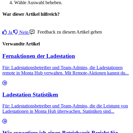
Wähle Auswahl beheben.
War dieser Artikel hilfreich?
Feedback zu diesem Artikel geben
Ja
Nein
Verwandte Artikel
Fernaktionen der Ladestation
Für: Ladestationsbetreiber und Team-Admins, die Ladestationen
remote in Monta Hub verwalten. Mit Remote-Aktionen kannst du...
Ladestation Statistiken
Für: Ladestationsbetreiber und Team-Admins, die die Leistung von
Ladestationen in Monta Hub überwachen. Statistiken sind...
Wie exportiere ich einen Betriebszeit-Bericht für