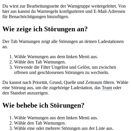
Du wirst zur Bearbeitungsseite der Warngruppe weitergeleitet. Von
hier aus kannst du Warnregeln konfigurieren und E-Mail-Adressen
für Benachrichtigungen hinzufügen.
Wie zeige ich Störungen an?
Der Tab Warnungen zeigt alle Störungen an deinen Ladestationen
an.
Wähle Warnungen aus dem linken Menü aus.
Wähle den Tab Warnungen.
Verwende die Filter Ungelöst und Gelöst, um zwischen
offenen und geschlossenen Störungen zu wechseln.
Du kannst nach Priorität, Grund, Quelle und Zeitraum filtern. Wähle
eine Störung aus, um die zugehörige Ladestation, das
Team
oder
den Standort anzuzeigen.
Wie behebe ich Störungen?
Wähle Warnungen aus dem linken Menü aus.
Wähle den Tab Warnungen.
Wähle eine oder mehrere Störungen aus der Liste aus.