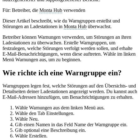
Für: Betreiber, die
Monta Hub
verwenden
Dieser Artikel beschreibt, wie du Warngruppen erstellst und
Störungen an Ladestationen in
Monta Hub
überwachst.
Betreiber können Warnungen verwenden, um Störungen an ihren
Ladestationen zu überwachen. Erstelle Warngruppen, um
festzulegen, welche Störungen verfolgt werden sollen, und erhalte
E-Mail-Benachrichtigungen, wenn diese auftreten. Wähle im linken
Menü Warnungen aus, um zu beginnen.
Wie richte ich eine Warngruppe ein?
Warngruppen legen fest, welche Störungen auf den Übersichts- und
Detailseiten deiner Ladestationen angezeigt werden. Du kannst auch
E-Mail-Adressen hinzufügen, um Benachrichtigungen zu erhalten.
Wähle Warnungen aus dem linken Menü aus.
Wähle den Tab Einstellungen.
Wähle Neu.
Gib einen Namen in das Feld Name der Warngruppe ein.
Gib optional eine Beschreibung ein.
Wähle Erstellen.