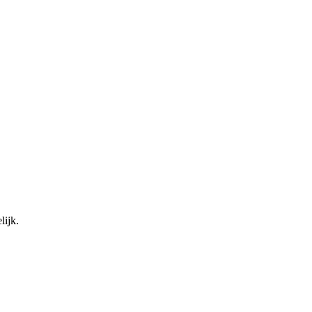
lijk.