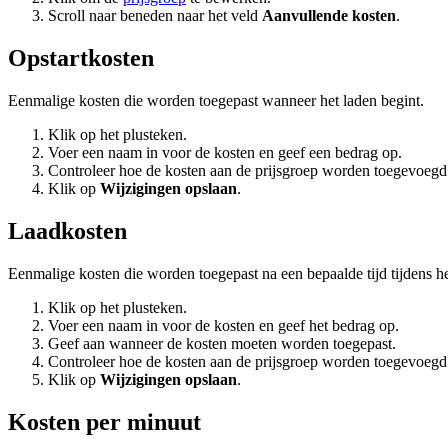
Scroll naar beneden naar het veld
Aanvullende kosten
.
Opstartkosten
Eenmalige kosten die worden toegepast wanneer het laden begint.
Klik op het plusteken.
Voer een naam in voor de kosten en geef een bedrag op.
Controleer hoe de kosten aan de prijsgroep worden toegevoegd
Klik op
Wijzigingen opslaan
.
Laadkosten
Eenmalige kosten die worden toegepast na een bepaalde tijd tijdens he
Klik op het plusteken.
Voer een naam in voor de kosten en geef het bedrag op.
Geef aan wanneer de kosten moeten worden toegepast.
Controleer hoe de kosten aan de prijsgroep worden toegevoegd
Klik op
Wijzigingen opslaan
.
Kosten per minuut