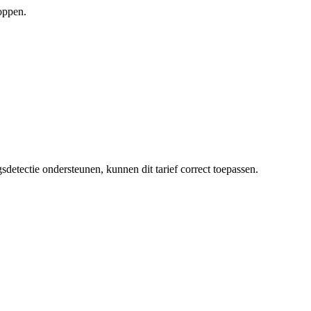
oppen.
sdetectie ondersteunen, kunnen dit tarief correct toepassen.