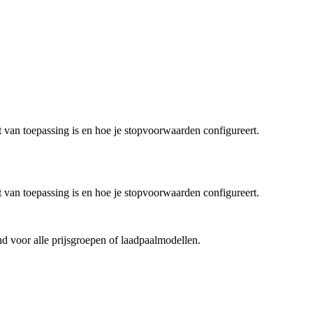
t van toepassing is en hoe je stopvoorwaarden configureert.
t van toepassing is en hoe je stopvoorwaarden configureert.
d voor alle prijsgroepen of laadpaalmodellen.