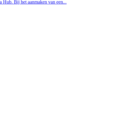
a Hub. Bij het aanmaken van een...