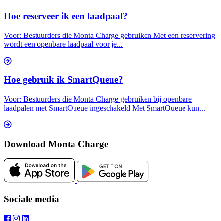
Hoe reserveer ik een laadpaal?
Voor: Bestuurders die Monta Charge gebruiken Met een reservering
wordt een openbare laadpaal voor je...
Hoe gebruik ik SmartQueue?
Voor: Bestuurders die Monta Charge gebruiken bij openbare
laadpalen met SmartQueue ingeschakeld Met SmartQueue kun...
Download Monta Charge
Sociale media