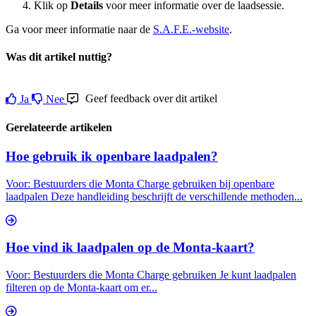
Klik op
Details
voor meer informatie over de laadsessie.
Ga voor meer informatie naar de
S.A.F.E.-website
.
Was dit artikel nuttig?
Geef feedback over dit artikel
Ja
Nee
Gerelateerde artikelen
Hoe gebruik ik openbare laadpalen?
Voor: Bestuurders die Monta Charge gebruiken bij openbare
laadpalen Deze handleiding beschrijft de verschillende methoden...
Hoe vind ik laadpalen op de Monta-kaart?
Voor: Bestuurders die Monta Charge gebruiken Je kunt laadpalen
filteren op de Monta-kaart om er...