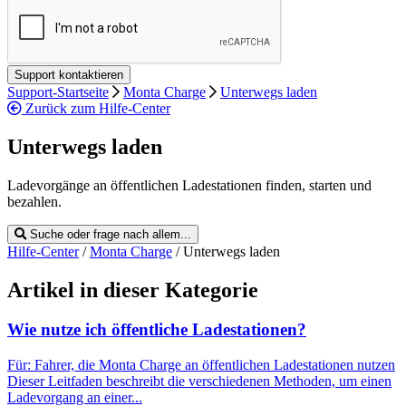
Support-Startseite
Monta Charge
Unterwegs laden
Zurück zum Hilfe-Center
Unterwegs laden
Ladevorgänge an öffentlichen Ladestationen finden, starten und
bezahlen.
Suche oder frage nach allem...
Hilfe-Center
/
Monta Charge
/
Unterwegs laden
Artikel in dieser Kategorie
Wie nutze ich öffentliche Ladestationen?
Für: Fahrer, die Monta Charge an öffentlichen Ladestationen nutzen
Dieser Leitfaden beschreibt die verschiedenen Methoden, um einen
Ladevorgang an einer...