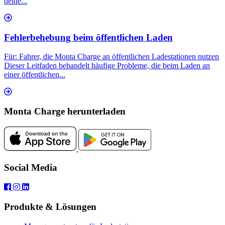
deine...
Fehlerbehebung beim öffentlichen Laden
Für: Fahrer, die Monta Charge an öffentlichen Ladestationen nutzen
Dieser Leitfaden behandelt häufige Probleme, die beim Laden an
einer öffentlichen...
Monta Charge herunterladen
Social Media
Produkte & Lösungen