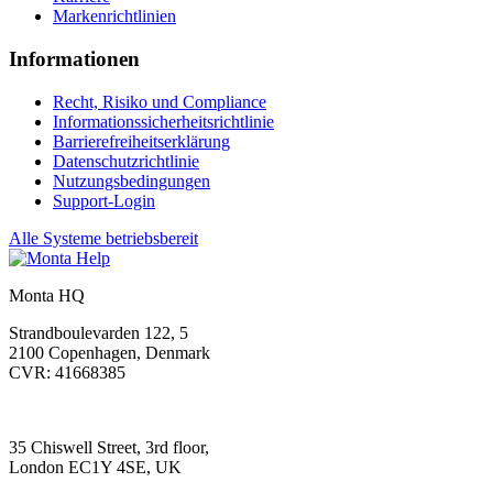
Markenrichtlinien
Informationen
Recht, Risiko und Compliance
Informationssicherheitsrichtlinie
Barrierefreiheitserklärung
Datenschutzrichtlinie
Nutzungsbedingungen
Support-Login
Alle Systeme betriebsbereit
Monta HQ
Strandboulevarden 122, 5
2100 Copenhagen, Denmark
CVR: 41668385
35 Chiswell Street, 3rd floor,
London EC1Y 4SE, UK